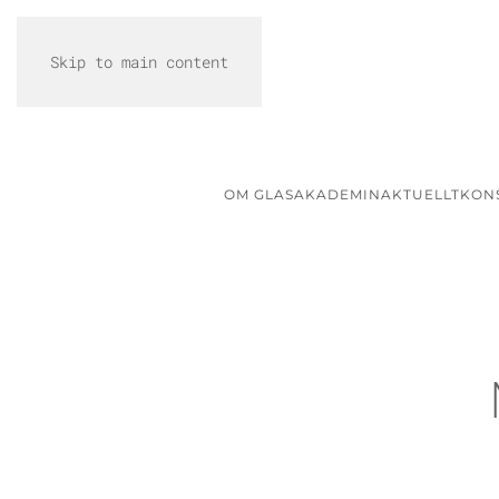
Skip to main content
OM GLASAKADEMIN
AKTUELLT
KON