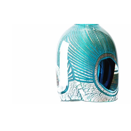
BLÄDDRA I GALLERI