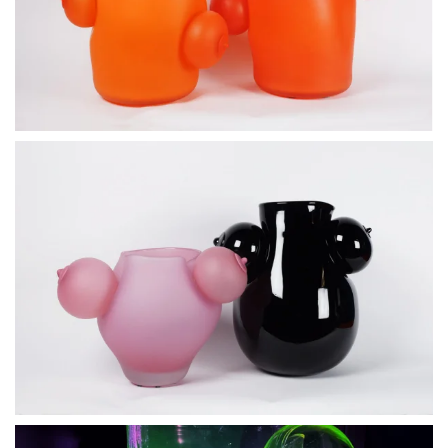
BLÄDDRA I GALLERI