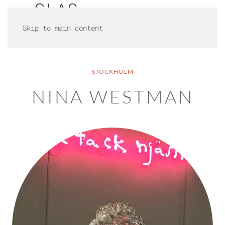
Skip to main content
STOCKHOLM
NINA WESTMAN