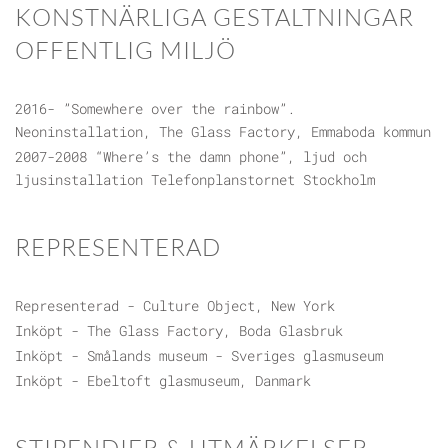
KONSTNÄRLIGA GESTALTNINGAR
OFFENTLIG MILJÖ
2016- ”Somewhere over the rainbow”.
Neoninstallation, The Glass Factory, Emmaboda kommun
2007-2008 “Where’s the damn phone”, ljud och
ljusinstallation Telefonplanstornet Stockholm
REPRESENTERAD
Representerad - Culture Object, New York
Inköpt - The Glass Factory, Boda Glasbruk
Inköpt - Smålands museum - Sveriges glasmuseum
Inköpt - Ebeltoft glasmuseum, Danmark