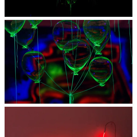
BLÄDDRA I GALLERI