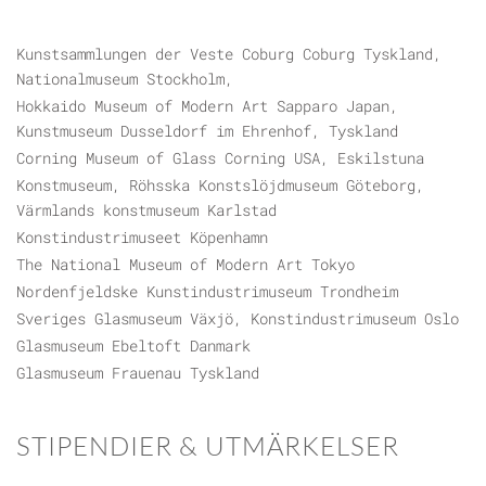
Kunstsammlungen der Veste Coburg Coburg Tyskland,
Nationalmuseum Stockholm,
Hokkaido Museum of Modern Art Sapparo Japan,
Kunstmuseum Dusseldorf im Ehrenhof, Tyskland
Corning Museum of Glass Corning USA, Eskilstuna
Konstmuseum, Röhsska Konstslöjdmuseum Göteborg,
Värmlands konstmuseum Karlstad
Konstindustrimuseet Köpenhamn
The National Museum of Modern Art Tokyo
Nordenfjeldske Kunstindustrimuseum Trondheim
Sveriges Glasmuseum Växjö, Konstindustrimuseum Oslo
Glasmuseum Ebeltoft Danmark
Glasmuseum Frauenau Tyskland
STIPENDIER & UTMÄRKELSER