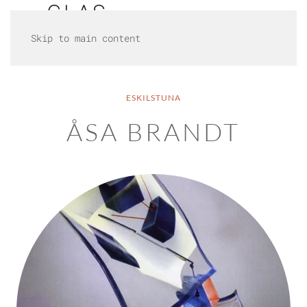
Skip to main content
ESKILSTUNA
ÅSA BRANDT