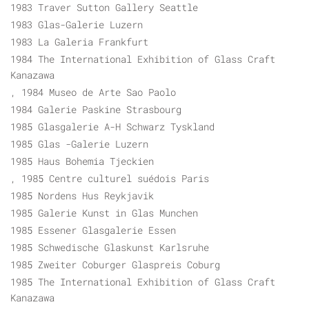
1983 Traver Sutton Gallery Seattle
1983 Glas-Galerie Luzern
1983 La Galeria Frankfurt
1984 The International Exhibition of Glass Craft
Kanazawa
, 1984 Museo de Arte Sao Paolo
1984 Galerie Paskine Strasbourg
1985 Glasgalerie A-H Schwarz Tyskland
1985 Glas -Galerie Luzern
1985 Haus Bohemia Tjeckien
, 1985 Centre culturel suédois Paris
1985 Nordens Hus Reykjavik
1985 Galerie Kunst in Glas Munchen
1985 Essener Glasgalerie Essen
1985 Schwedische Glaskunst Karlsruhe
1985 Zweiter Coburger Glaspreis Coburg
1985 The International Exhibition of Glass Craft
Kanazawa