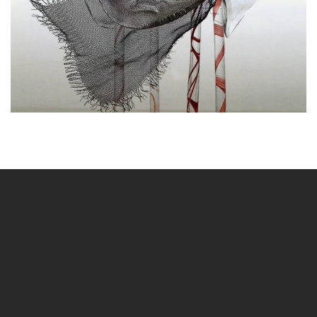
BLÄDDRA I GALLERI