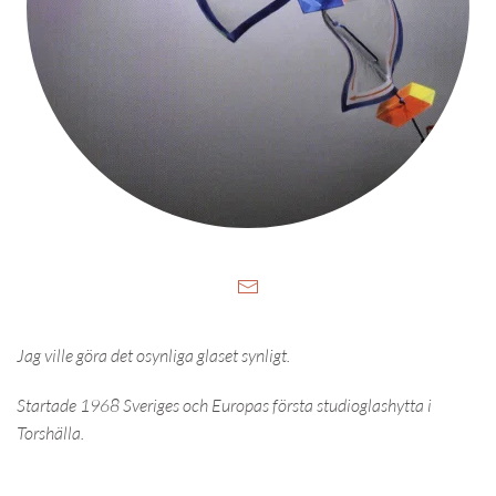
Jag ville göra det osynliga glaset synligt.
Startade 1968 Sveriges och Europas första studioglashytta i
Torshälla.