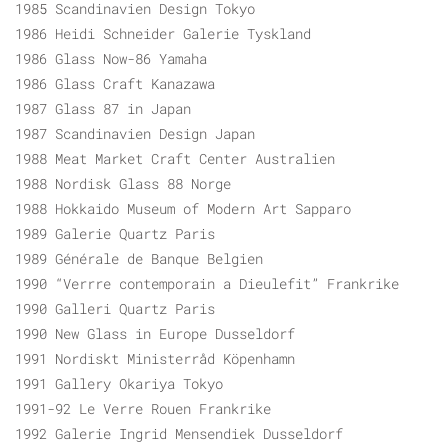
1985 Scandinavien Design Tokyo
1986 Heidi Schneider Galerie Tyskland
1986 Glass Now-86 Yamaha
1986 Glass Craft Kanazawa
1987 Glass 87 in Japan
1987 Scandinavien Design Japan
1988 Meat Market Craft Center Australien
1988 Nordisk Glass 88 Norge
1988 Hokkaido Museum of Modern Art Sapparo
1989 Galerie Quartz Paris
1989 Générale de Banque Belgien
1990 “Verrre contemporain a Dieulefit” Frankrike
1990 Galleri Quartz Paris
1990 New Glass in Europe Dusseldorf
1991 Nordiskt Ministerråd Köpenhamn
1991 Gallery Okariya Tokyo
1991-92 Le Verre Rouen Frankrike
1992 Galerie Ingrid Mensendiek Dusseldorf