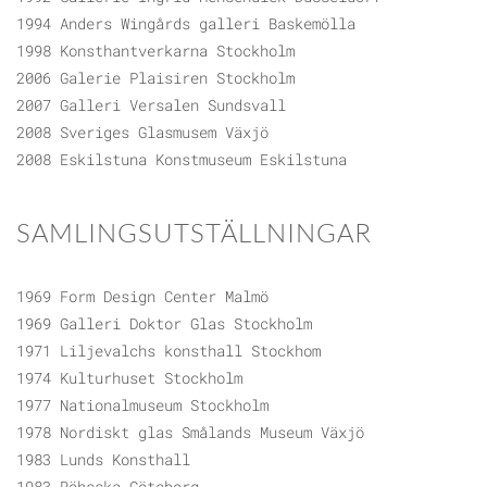
1994 Anders Wingårds galleri Baskemölla
1998 Konsthantverkarna Stockholm
2006 Galerie Plaisiren Stockholm
2007 Galleri Versalen Sundsvall
2008 Sveriges Glasmusem Växjö
2008 Eskilstuna Konstmuseum Eskilstuna
SAMLINGSUTSTÄLLNINGAR
1969 Form Design Center Malmö
1969 Galleri Doktor Glas Stockholm
1971 Liljevalchs konsthall Stockhom
1974 Kulturhuset Stockholm
1977 Nationalmuseum Stockholm
1978 Nordiskt glas Smålands Museum Växjö
1983 Lunds Konsthall
1983 Röhsska Göteborg