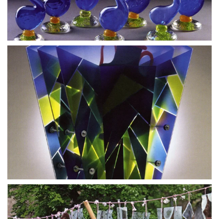
BLÄDDRA I GALLERI