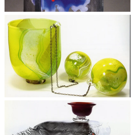
BLÄDDRA I GALLERI