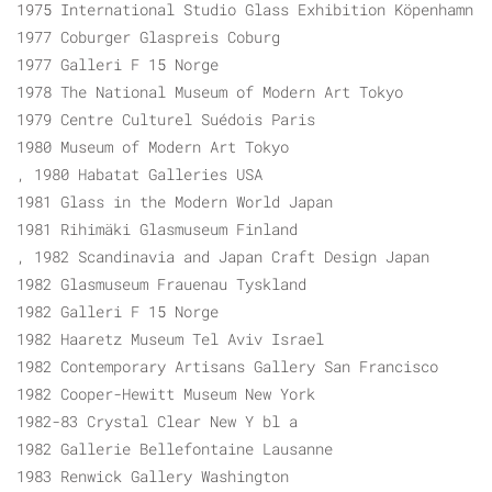
1975 International Studio Glass Exhibition Köpenhamn
1977 Coburger Glaspreis Coburg
1977 Galleri F 15 Norge
1978 The National Museum of Modern Art Tokyo
1979 Centre Culturel Suédois Paris
1980 Museum of Modern Art Tokyo
, 1980 Habatat Galleries USA
1981 Glass in the Modern World Japan
1981 Rihimäki Glasmuseum Finland
, 1982 Scandinavia and Japan Craft Design Japan
1982 Glasmuseum Frauenau Tyskland
1982 Galleri F 15 Norge
1982 Haaretz Museum Tel Aviv Israel
1982 Contemporary Artisans Gallery San Francisco
1982 Cooper-Hewitt Museum New York
1982-83 Crystal Clear New Y bl a
1982 Gallerie Bellefontaine Lausanne
1983 Renwick Gallery Washington