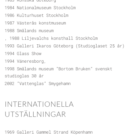
1984 Nationalmuseum Stockholm
1986 Kulturhuset Stockholm
1987 Västerås konstmuseum
1988 Smålands museum
, 1988 Liljevalchs konsthall Stockholm
1993 Galleri Ikaros Göteborg (Studioglaset 25 år)
1994 Glass Show
1994 Väneresborg,
1998 Smålands museum ”Bortom Bruken” svenskt
studioglas 30 år
2002 ”Vattenglas” Smygehamn
INTERNATIONELLA
UTSTÄLLNINGAR
1969 Galleri Gammel Strand Köpenhamn