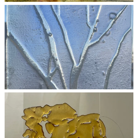
BLÄDDRA I GALLERI