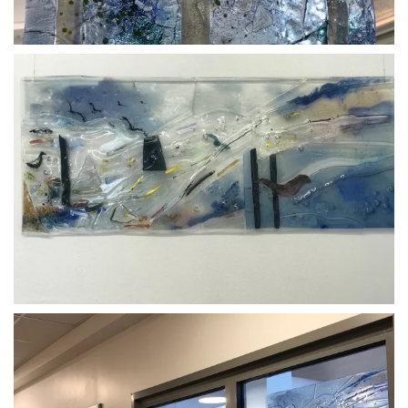
BLÄDDRA I GALLERI