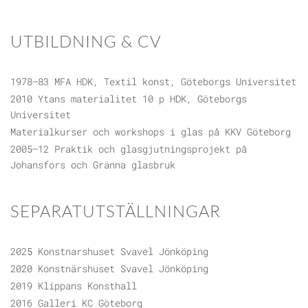
UTBILDNING & CV
1978–83 MFA HDK, Textil konst, Göteborgs Universitet
2010 Ytans materialitet 10 p HDK, Göteborgs
Universitet
Materialkurser och workshops i glas på KKV Göteborg
2005–12 Praktik och glasgjutningsprojekt på
Johansfors och Gränna glasbruk
SEPARATUTSTÄLLNINGAR
2025 Konstnarshuset Svavel Jönköping
2020 Konstnärshuset Svavel Jönköping
2019 Klippans Konsthall
2016 Galleri KC Göteborg