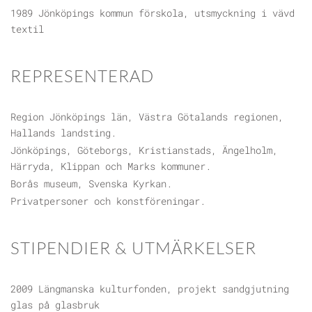
1989 Jönköpings kommun förskola, utsmyckning i vävd
textil
REPRESENTERAD
Region Jönköpings län, Västra Götalands regionen,
Hallands landsting.
Jönköpings, Göteborgs, Kristianstads, Ängelholm,
Härryda, Klippan och Marks kommuner.
Borås museum, Svenska Kyrkan.
Privatpersoner och konstföreningar.
STIPENDIER & UTMÄRKELSER
2009 Längmanska kulturfonden, projekt sandgjutning
glas på glasbruk