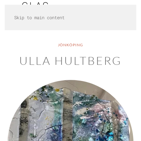
Skip to main content
JÖNKÖPING
ULLA HULTBERG