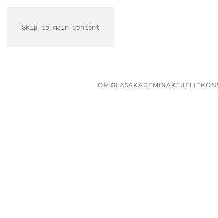
Skip to main content
OM GLASAKADEMIN
AKTUELLT
KON