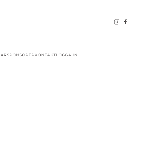
GAR
SPONSORER
KONTAKT
LOGGA IN