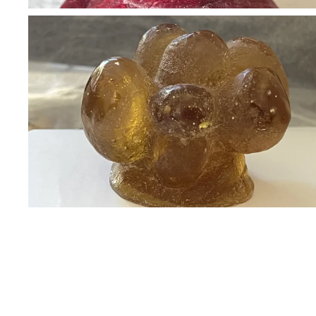
BLÄDDRA I GALLERI