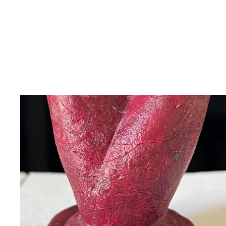
BLÄDDRA I GALLERI