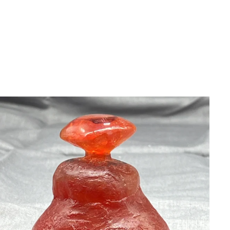
BLÄDDRA I GALLERI