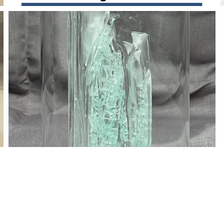
BLÄDDRA I GALLERI