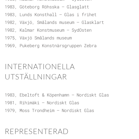
1983, Göteborg Röhsska – Glasglatt
1983, Lunds Konsthall – Glas i frihet
1982, Växjö, Smålands museum – Glasklart
1982, Kalmar Konstmuseum – SydOsten
1975, Växjö Smålands museum
1969, Pukeberg Konstnärsgruppen Zebra
INTERNATIONELLA
UTSTÄLLNINGAR
1983, Ebeltoft & Köpenhamn – Nordiskt Glas
1981, Rihimäki – Nordiskt Glas
1979, Moss Trondheim – Nordiskt Glas
REPRESENTERAD