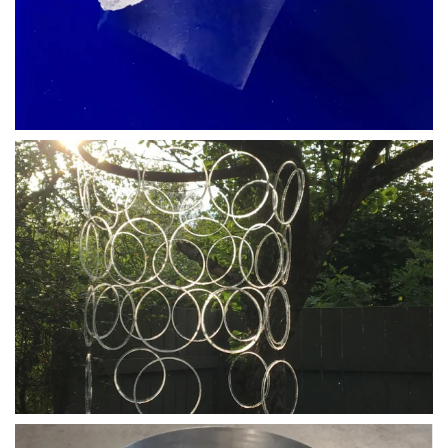
BLÄDDRA I GALLERI