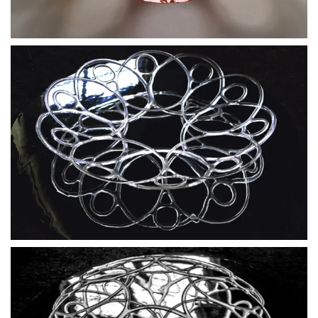
BLÄDDRA I GALLERI