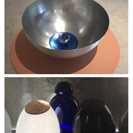
BLÄDDRA I GALLERI
BLÄDDRA I GALLERI