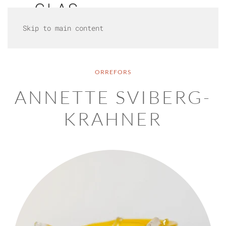
Skip to main content
ORREFORS
ANNETTE SVIBERG-
KRAHNER