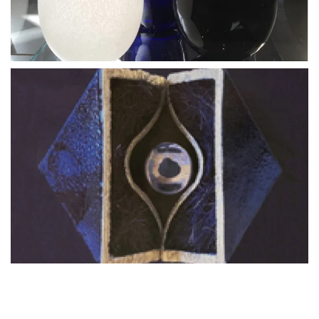
BLÄDDRA I GALLERI