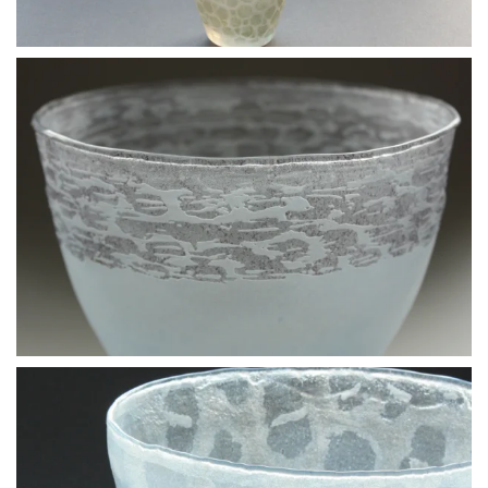
BLÄDDRA I GALLERI