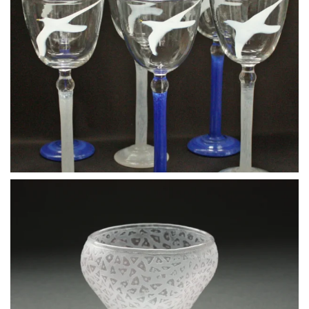
BLÄDDRA I GALLERI
BLÄDDRA I GALLERI