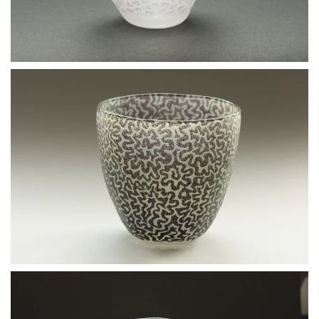
BLÄDDRA I GALLERI