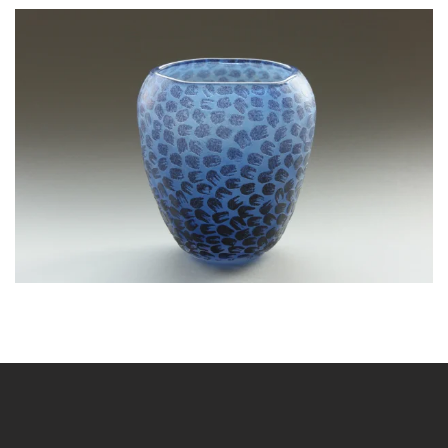
BLÄDDRA I GALLERI