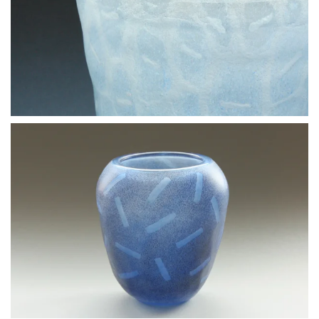
BLÄDDRA I GALLERI
BLÄDDRA I GALLERI