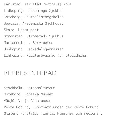
Karlstad, Karlstad Centralsjukhus
Lidköping, Lidköpings Sjukhus
Göteborg, Journalisthögskolan
Uppsala, Akademiska Sjukhuset
Skara, Länsmuséet
Strömstad, Strömstads Sjukhus
Mariannelund, Servicehus
Jönköping, Bäckadalsgymnasiet
Linköping, Militärbyggnad för utbildning.
REPRESENTERAD
Stockholm, Nationalmuseum
Göteborg, Röhsska Muséet
Växjö, Växjö Glasmuseum
Veste Coburg, Kunstsammlungen der veste Coburg
Statens konstråd, flertal kommuner och regioner.