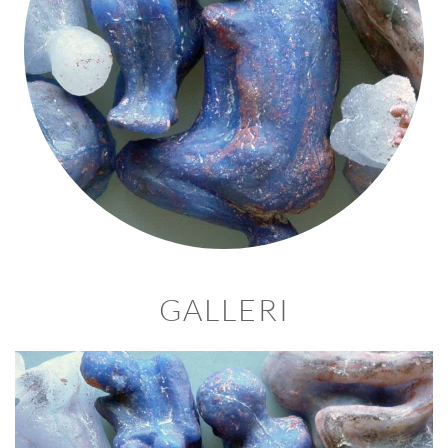
GALLERI