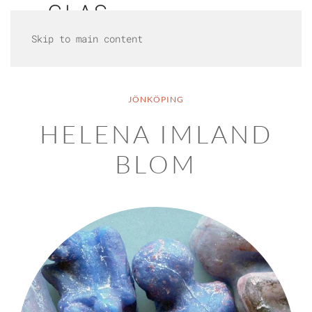
Skip to main content
JÖNKÖPING
HELENA IMLAND
BLOM