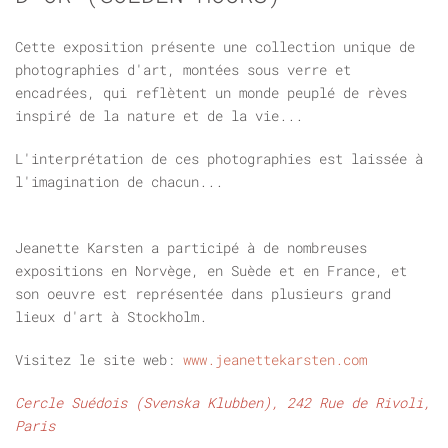
Cette exposition présente une collection unique de
photographies d'art, montées sous verre et
encadrées, qui reflètent un monde peuplé de rèves
inspiré de la nature et de la vie...
L'interprétation de ces photographies est laissée à
l'imagination de chacun...
Jeanette Karsten a participé à de nombreuses
expositions en Norvège, en Suède et en France, et
son oeuvre est représentée dans plusieurs grand
lieux d'art à Stockholm.
Visitez le site web:
www.jeanettekarsten.com
Cercle Suédois (Svenska Klubben), 242 Rue de Rivoli,
Paris