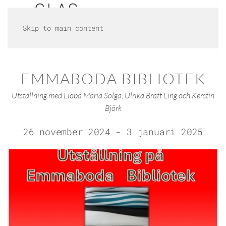
Skip to main content
EMMABODA BIBLIOTEK
Utställning med Lioba Maria Solga, Ulrika Bratt Ling och Kerstin
Björk
26 november 2024 - 3 januari 2025