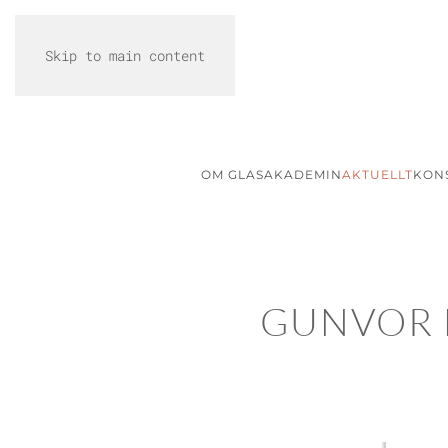
Skip to main content
OM GLASAKADEMIN
AKTUELLT
KON
GUNVOR 