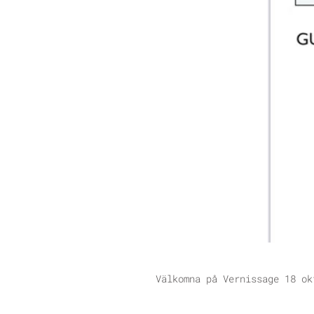
Välkomna på Vernissage 18 ok