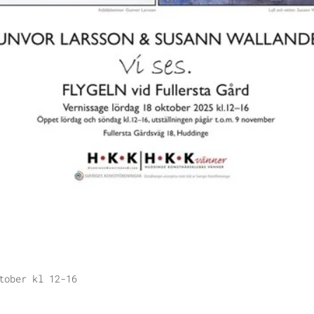
tober kl 12-16