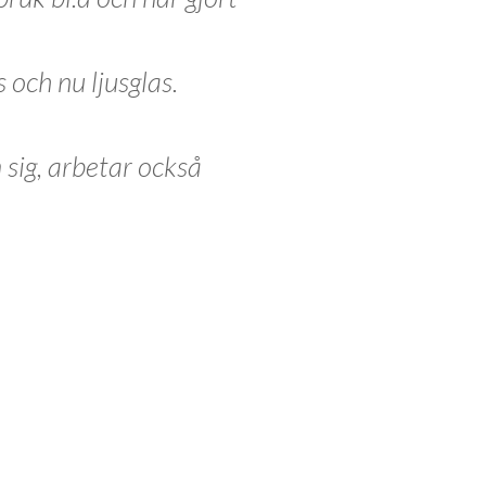
 och nu ljusglas.
sig, arbetar också