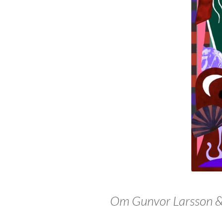
Om Gunvor Larsson &