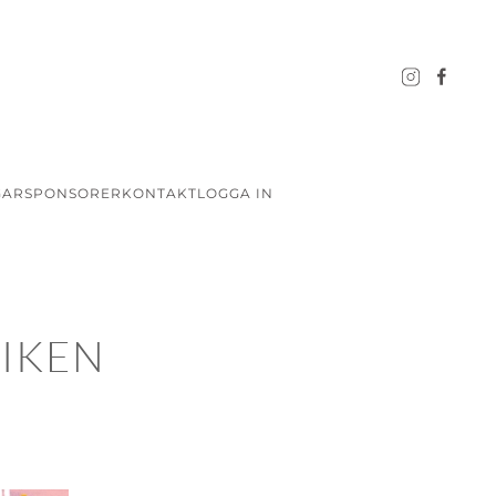
GAR
SPONSORER
KONTAKT
LOGGA IN
IKEN