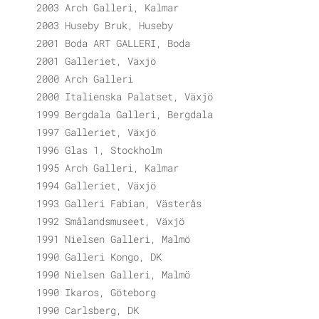
2003 Arch Galleri, Kalmar
2003 Huseby Bruk, Huseby
2001 Boda ART GALLERI, Boda
2001 Galleriet, Växjö
2000 Arch Galleri
2000 Italienska Palatset, Växjö
1999 Bergdala Galleri, Bergdala
1997 Galleriet, Växjö
1996 Glas 1, Stockholm
1995 Arch Galleri, Kalmar
1994 Galleriet, Växjö
1993 Galleri Fabian, Västerås
1992 Smålandsmuseet, Växjö
1991 Nielsen Galleri, Malmö
1990 Galleri Kongo, DK
1990 Nielsen Galleri, Malmö
1990 Ikaros, Göteborg
1990 Carlsberg, DK