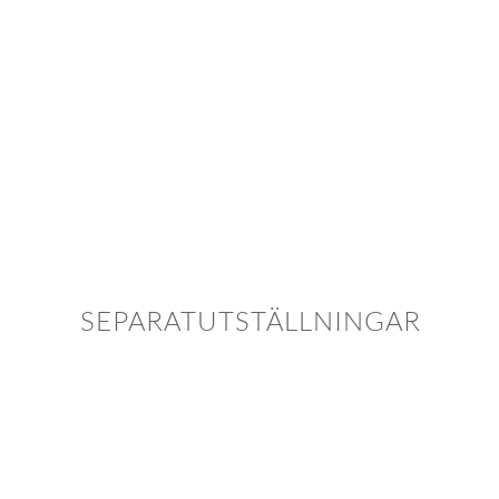
SEPARATUTSTÄLLNINGAR