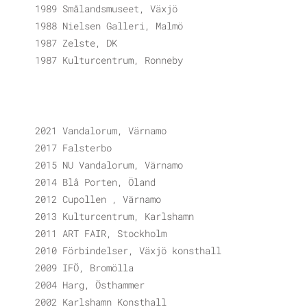
1989 Smålandsmuseet, Växjö
1988 Nielsen Galleri, Malmö
1987 Zelste, DK
1987 Kulturcentrum, Ronneby
2021 Vandalorum, Värnamo
2017 Falsterbo
2015 NU Vandalorum, Värnamo
2014 Blå Porten, Öland
2012 Cupollen , Värnamo
2013 Kulturcentrum, Karlshamn
2011 ART FAIR, Stockholm
2010 Förbindelser, Växjö konsthall
2009 IFÖ, Bromölla
2004 Harg, Östhammer
2002 Karlshamn Konsthall