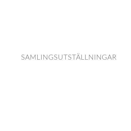
SAMLINGSUTSTÄLLNINGAR