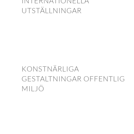
INTERNATIONELLA
UTSTÄLLNINGAR
KONSTNÄRLIGA
GESTALTNINGAR OFFENTLIG
MILJÖ