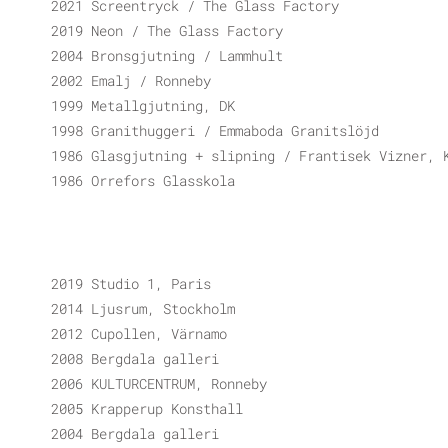
2021 Screentryck / The Glass Factory
2019 Neon / The Glass Factory
2004 Bronsgjutning / Lammhult
2002 Emalj / Ronneby
1999 Metallgjutning, DK
1998 Granithuggeri / Emmaboda Granitslöjd
1986 Glasgjutning + slipning / Frantisek Vizner, 
1986 Orrefors Glasskola
2019 Studio 1, Paris
2014 Ljusrum, Stockholm
2012 Cupollen, Värnamo
2008 Bergdala galleri
2006 KULTURCENTRUM, Ronneby
2005 Krapperup Konsthall
2004 Bergdala galleri