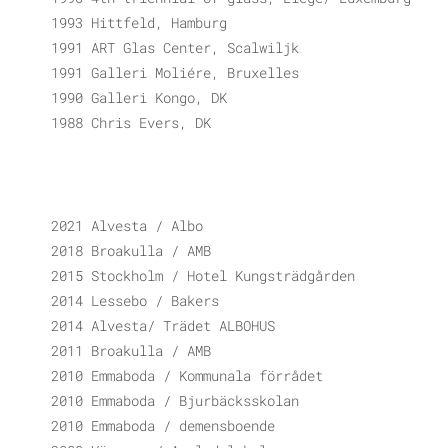
1993 Hittfeld, Hamburg
1991 ART Glas Center, Scalwiljk
1991 Galleri Moliére, Bruxelles
1990 Galleri Kongo, DK
1988 Chris Evers, DK
2021 Alvesta / Albo
2018 Broakulla / AMB
2015 Stockholm / Hotel Kungsträdgården
2014 Lessebo / Bakers
2014 Alvesta/ Trädet ALBOHUS
2011 Broakulla / AMB
2010 Emmaboda / Kommunala förrådet
2010 Emmaboda / Bjurbäcksskolan
2010 Emmaboda / demensboende