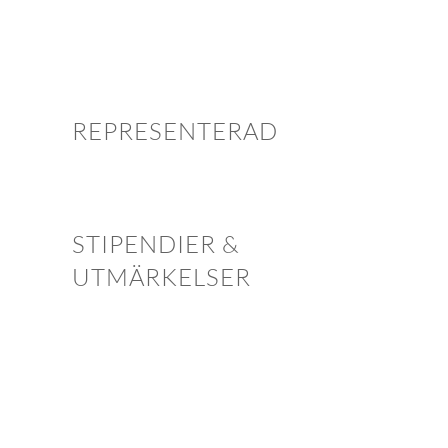
REPRESENTERAD
STIPENDIER &
UTMÄRKELSER