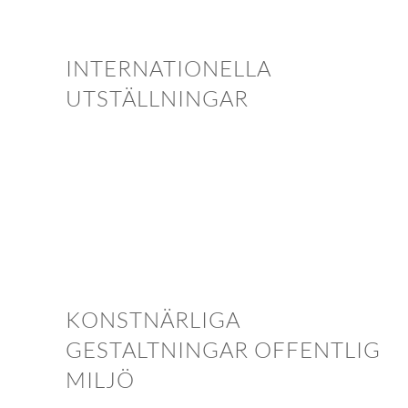
INTERNATIONELLA
UTSTÄLLNINGAR
KONSTNÄRLIGA
GESTALTNINGAR OFFENTLIG
MILJÖ