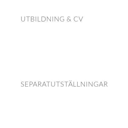
UTBILDNING & CV
SEPARATUTSTÄLLNINGAR