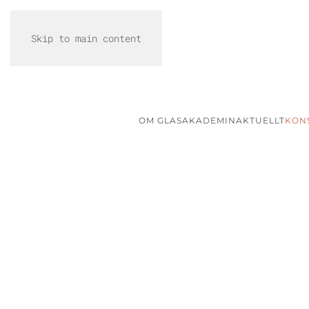
Skip to main content
OM GLASAKADEMIN
AKTUELLT
KON