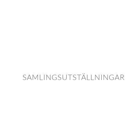
SAMLINGSUTSTÄLLNINGAR