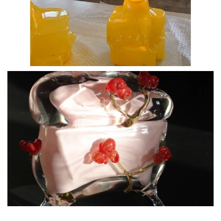
BLÄDDRA I GALLERI