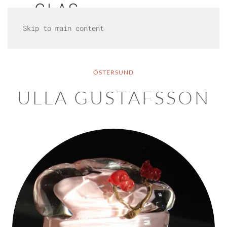
Skip to main content
ÖSTERSUND
ULLA GUSTAFSSON