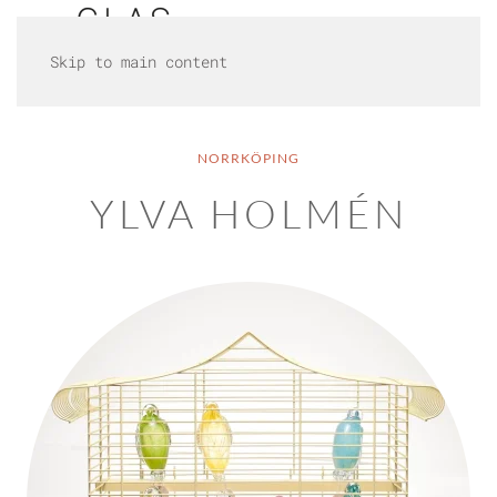
Skip to main content
NORRKÖPING
YLVA HOLMÉN