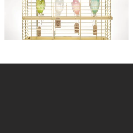
BLÄDDRA I GALLERI