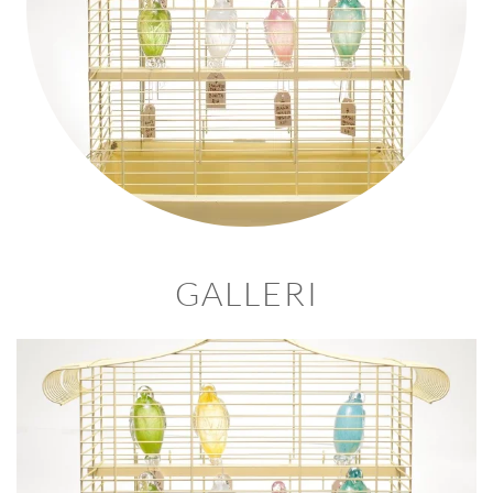
GALLERI