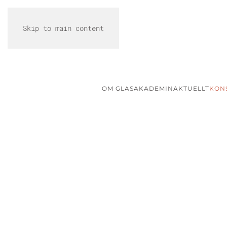
Skip to main content
OM GLASAKADEMIN
AKTUELLT
KON