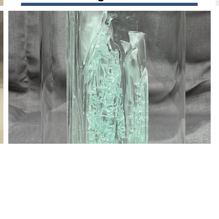
BLÄDDRA I GALLERI