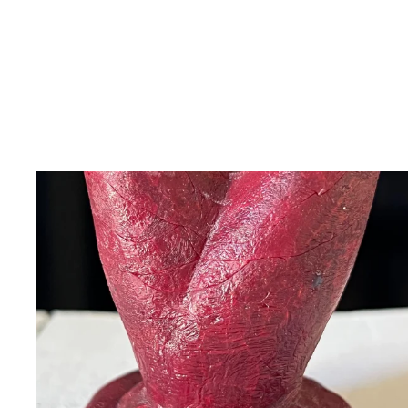
BLÄDDRA I GALLERI