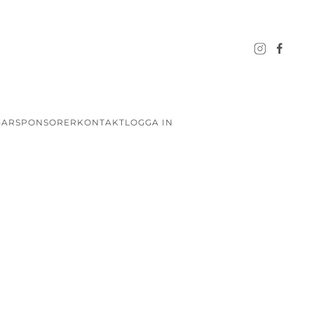
GAR
SPONSORER
KONTAKT
LOGGA IN