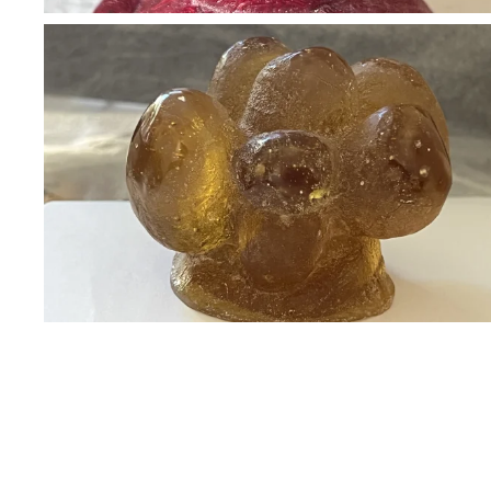
BLÄDDRA I GALLERI