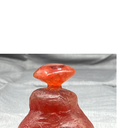
BLÄDDRA I GALLERI