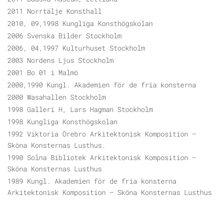
2011 Norrtälje Konsthall
2010, 09,1998 Kungliga Konsthögskolan
2006 Svenska Bilder Stockholm
2006, 04,1997 Kulturhuset Stockholm
2003 Nordens Ljus Stockholm
2001 Bo 01 i Malmö
2000,1990 Kungl. Akademien för de fria konsterna
2000 Wasahallen Stockholm
1998 Galleri H, Lars Hagman Stockholm
1998 Kungliga Konsthögskolan
1992 Viktoria Örebro Arkitektonisk Komposition –
Sköna Konsternas Lusthus.
1990 Solna Bibliotek Arkitektonisk Komposition –
Sköna Konsternas Lusthus
1989 Kungl. Akademien för de fria konsterna
Arkitektonisk Komposition – Sköna Konsternas Lusthus