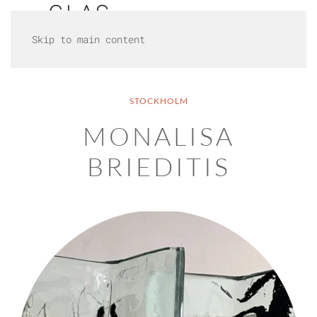
Skip to main content
STOCKHOLM
MONALISA
BRIEDITIS