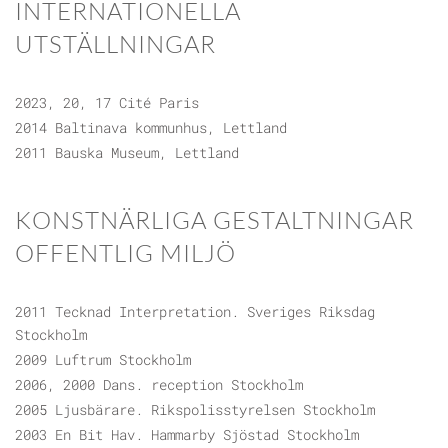
INTERNATIONELLA
UTSTÄLLNINGAR
2023, 20, 17 Cité Paris
2014 Baltinava kommunhus, Lettland
2011 Bauska Museum, Lettland
KONSTNÄRLIGA GESTALTNINGAR
OFFENTLIG MILJÖ
2011 Tecknad Interpretation. Sveriges Riksdag
Stockholm
2009 Luftrum Stockholm
2006, 2000 Dans. reception Stockholm
2005 Ljusbärare. Rikspolisstyrelsen Stockholm
2003 En Bit Hav. Hammarby Sjöstad Stockholm