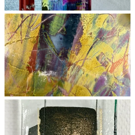
BLÄDDRA I GALLERI