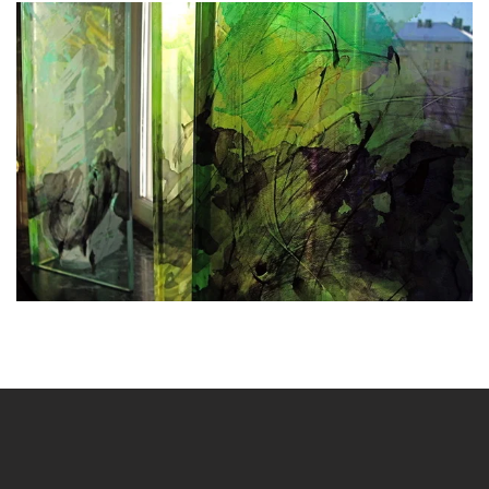
BLÄDDRA I GALLERI