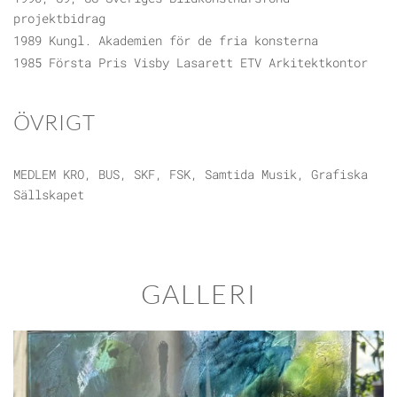
projektbidrag
1989 Kungl. Akademien för de fria konsterna
1985 Första Pris Visby Lasarett ETV Arkitektkontor
ÖVRIGT
MEDLEM KRO, BUS, SKF, FSK, Samtida Musik, Grafiska
Sällskapet
GALLERI