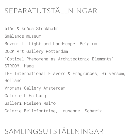
SEPARATUTSTÄLLNINGAR
blås & knåda Stockholm
Smålands museum
Muzeum L -Light and Landscape, Belgium
DOCK Art Gallery Rotterdam
'Optical Phenomena as Architectonic Elements',
STROOM, Haag
IFF International Flavors & Fragrances, Hilversum,
Holland
Vromans Gallery Amsterdam
Galerie L Hamburg
Galleri Nielsen Malmö
Galerie Bellefontaine, Lausanne, Schweiz
SAMLINGSUTSTÄLLNINGAR