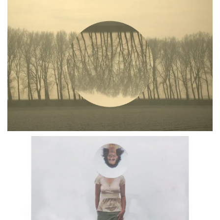
BLÄDDRA I GALLERI