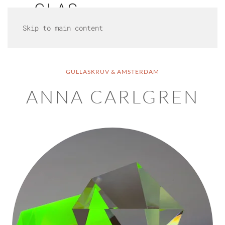
Skip to main content
GULLASKRUV & AMSTERDAM
ANNA CARLGREN