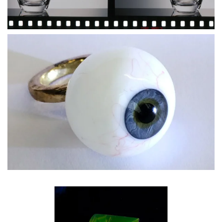
BLÄDDRA I GALLERI