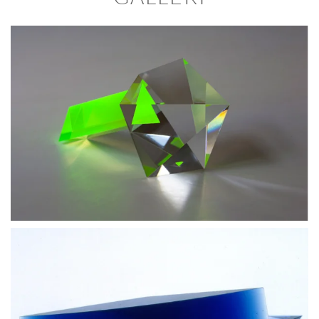
BLÄDDRA I GALLERI