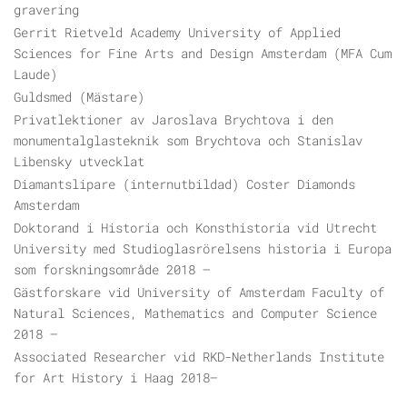
gravering
Gerrit Rietveld Academy University of Applied
Sciences for Fine Arts and Design Amsterdam (MFA Cum
Laude)
Guldsmed (Mästare)
Privatlektioner av Jaroslava Brychtova i den
monumentalglasteknik som Brychtova och Stanislav
Libensky utvecklat
Diamantslipare (internutbildad) Coster Diamonds
Amsterdam
Doktorand i Historia och Konsthistoria vid Utrecht
University med Studioglasrörelsens historia i Europa
som forskningsområde 2018 —
Gästforskare vid University of Amsterdam Faculty of
Natural Sciences, Mathematics and Computer Science
2018 —
Associated Researcher vid RKD-Netherlands Institute
for Art History i Haag 2018—