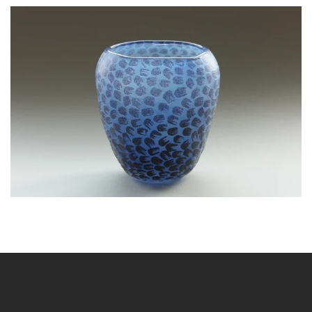
BLÄDDRA I GALLERI