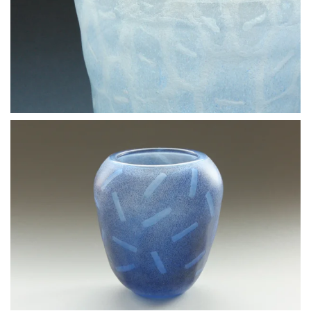
BLÄDDRA I GALLERI
BLÄDDRA I GALLERI