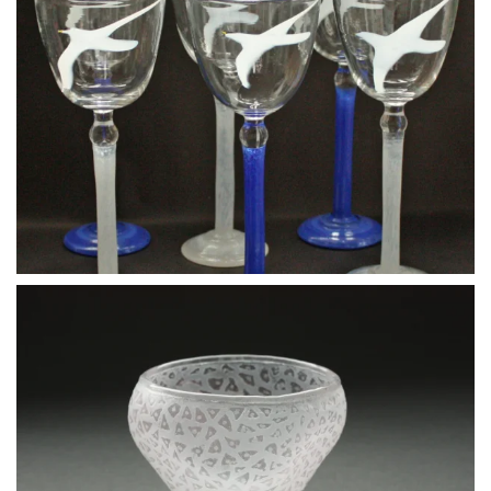
BLÄDDRA I GALLERI
BLÄDDRA I GALLERI