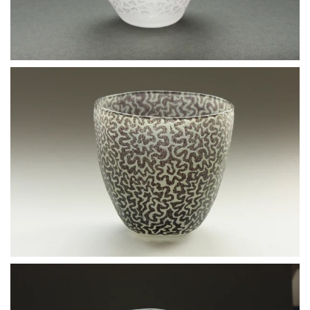
BLÄDDRA I GALLERI