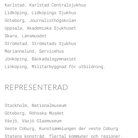
Karlstad, Karlstad Centralsjukhus
Lidköping, Lidköpings Sjukhus
Göteborg, Journalisthögskolan
Uppsala, Akademiska Sjukhuset
Skara, Länsmuséet
Strömstad, Strömstads Sjukhus
Mariannelund, Servicehus
Jönköping, Bäckadalsgymnasiet
Linköping, Militärbyggnad för utbildning.
REPRESENTERAD
Stockholm, Nationalmuseum
Göteborg, Röhsska Muséet
Växjö, Växjö Glasmuseum
Veste Coburg, Kunstsammlungen der veste Coburg
Statens konstråd, flertal kommuner och regioner.