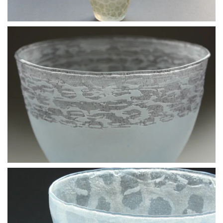
BLÄDDRA I GALLERI