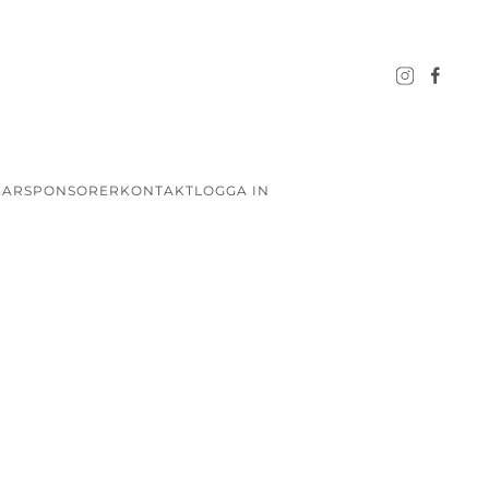
GAR
SPONSORER
KONTAKT
LOGGA IN