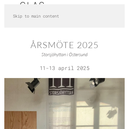
Skip to main content
ÅRSMÖTE 2025
Storsjöhyttan i Östersund
11-13 april 2025