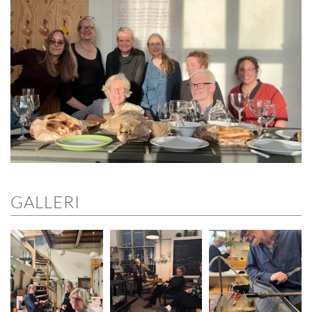
GALLERI
ÖPPNA GALLERI
ÖPPNA GALLERI
ÖPPNA GALLERI